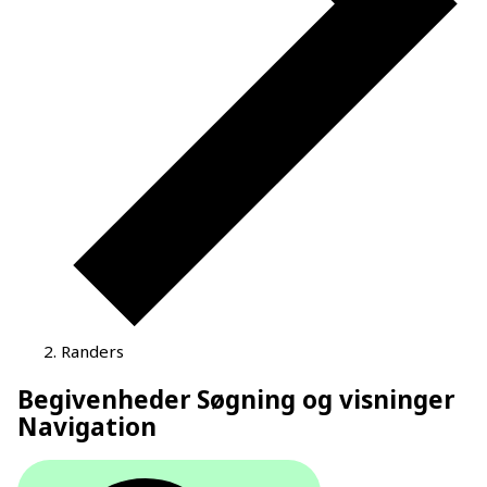
Randers
Begivenheder Søgning og visninger
Navigation