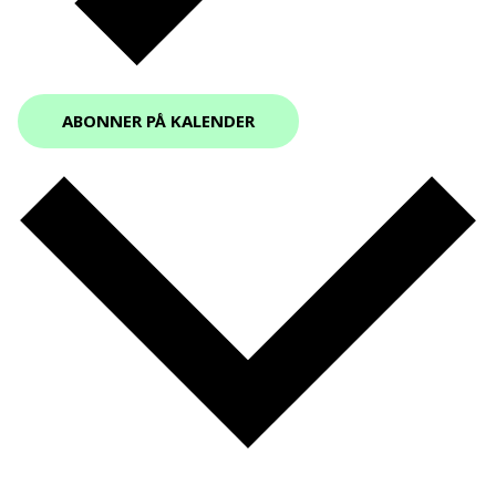
ABONNER PÅ KALENDER