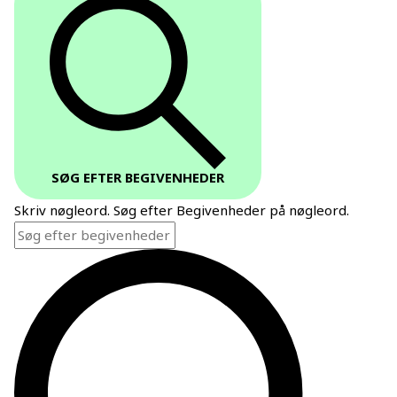
SØG EFTER BEGIVENHEDER
Skriv nøgleord. Søg efter Begivenheder på nøgleord.