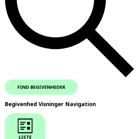
FIND BEGIVENHEDER
Begivenhed Visninger Navigation
LISTE