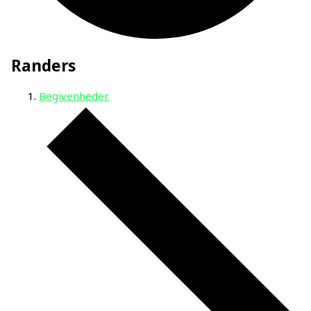
Randers
Begivenheder