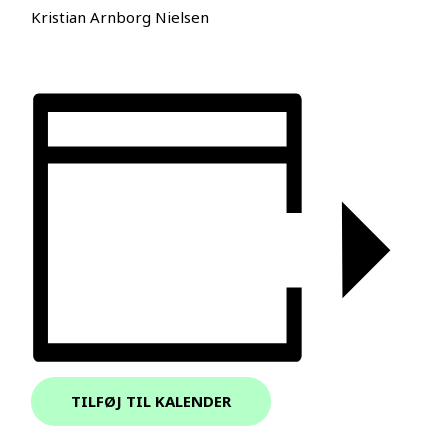
Kristian Arnborg Nielsen
TILFØJ TIL KALENDER