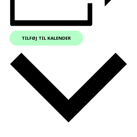
TILFØJ TIL KALENDER