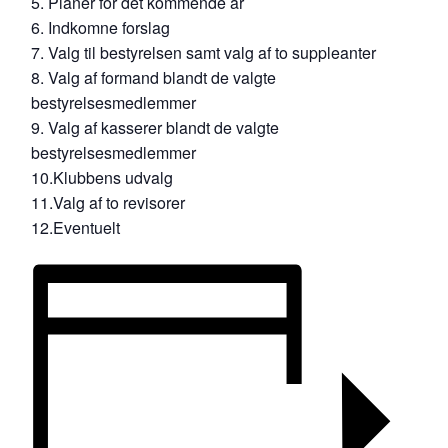
5. Planer for det kommende år
6. Indkomne forslag
7. Valg til bestyrelsen samt valg af to suppleanter
8. Valg af formand blandt de valgte
bestyrelsesmedlemmer
9. Valg af kasserer blandt de valgte
bestyrelsesmedlemmer
10.Klubbens udvalg
11.Valg af to revisorer
12.Eventuelt