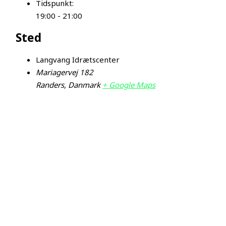
Tidspunkt:
19:00 - 21:00
Sted
Langvang Idrætscenter
Mariagervej 182
Randers
,
Danmark
+ Google Maps