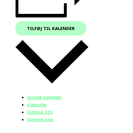
TILFØJ TIL KALENDER
Google kalender
iCalendar
Outlook 365
Outlook Live