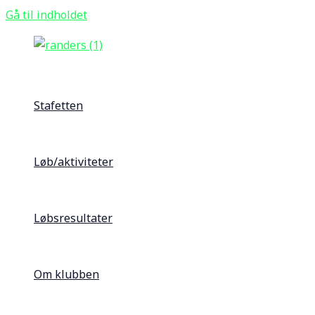
Gå til indholdet
Stafetten
Løb/aktiviteter
Løbsresultater
Om klubben