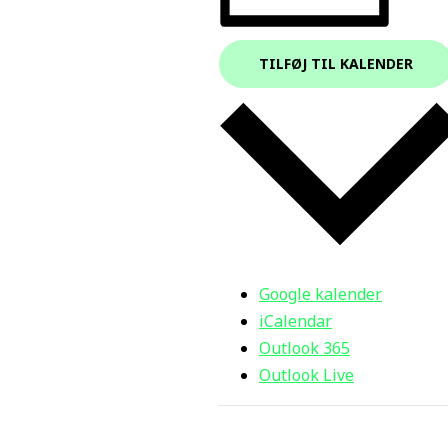
TILFØJ TIL KALENDER
Google kalender
iCalendar
Outlook 365
Outlook Live