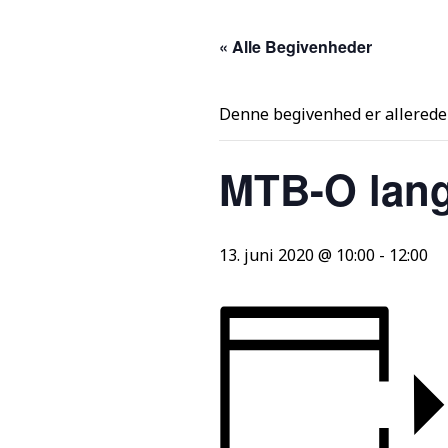
« Alle Begivenheder
Denne begivenhed er allerede 
MTB-O lan
13. juni 2020 @ 10:00
-
12:00