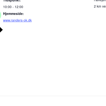
2 km ve
10:00 - 12:00
Hjemmeside:
www.randers-ok.dk