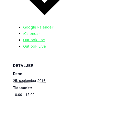
Google kalender
iCalendar
Outlook 365
Outlook Live
DETALJER
Dato:
25. september 2016
Tidspunkt:
10:00 - 15:00