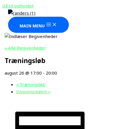
Gå til indholdet
MAIN MENU
« Alle Begivenheder
Træningsløb
august 26 @ 17:00
-
20:00
«
Træningsløb
Divisionsmatch
»