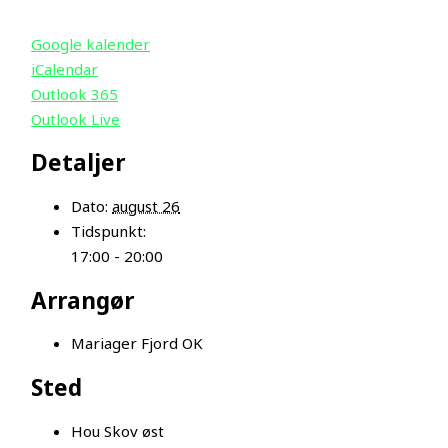
Google kalender
iCalendar
Outlook 365
Outlook Live
Detaljer
Dato:
august 26
Tidspunkt:
17:00 - 20:00
Arrangør
Mariager Fjord OK
Sted
Hou Skov øst