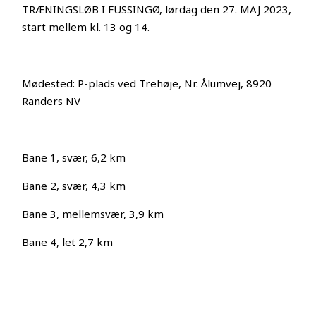
TRÆNINGSLØB I FUSSINGØ, lørdag den 27. MAJ 2023,
start mellem kl. 13 og 14.
Mødested: P-plads ved Trehøje, Nr. Ålumvej, 8920
Randers NV
Bane 1, svær, 6,2 km
Bane 2, svær, 4,3 km
Bane 3, mellemsvær, 3,9 km
Bane 4, let 2,7 km