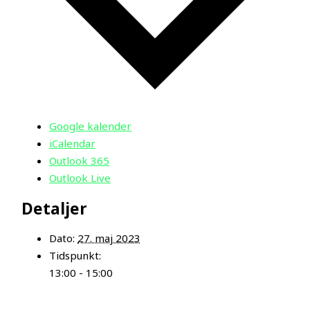
Google kalender
iCalendar
Outlook 365
Outlook Live
Detaljer
Dato:
27. maj 2023
Tidspunkt:
13:00 - 15:00