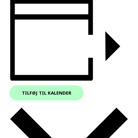
TILFØJ TIL KALENDER