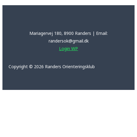
Mariagervej 180, 8900 Randers | Email:
randersok@gmail.dk
Login WP
Copyright © 2026 Randers Orienteringsklub