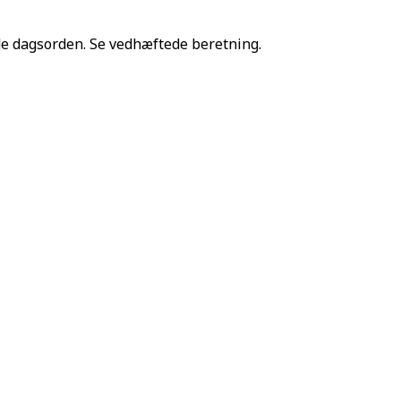
de dagsorden. Se vedhæftede beretning.