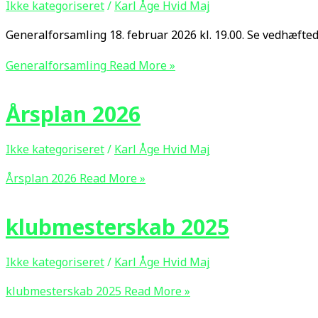
Ikke kategoriseret
/
Karl Åge Hvid Maj
Generalforsamling 18. februar 2026 kl. 19.00. Se vedhæfte
Generalforsamling
Read More »
Årsplan 2026
Ikke kategoriseret
/
Karl Åge Hvid Maj
Årsplan 2026
Read More »
klubmesterskab 2025
Ikke kategoriseret
/
Karl Åge Hvid Maj
klubmesterskab 2025
Read More »