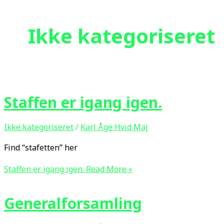
Ikke kategoriseret
Staffen er igang igen.
Ikke kategoriseret
/
Karl Åge Hvid Maj
Find “stafetten” her
Staffen er igang igen.
Read More »
Generalforsamling