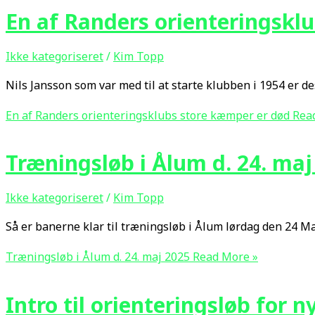
En af Randers orienteringskl
Ikke kategoriseret
/
Kim Topp
Nils Jansson som var med til at starte klubben i 1954 er de
En af Randers orienteringsklubs store kæmper er død
Read
Træningsløb i Ålum d. 24. maj
Ikke kategoriseret
/
Kim Topp
Så er banerne klar til træningsløb i Ålum lørdag den 24 Maj
Træningsløb i Ålum d. 24. maj 2025
Read More »
Intro til orienteringsløb for n