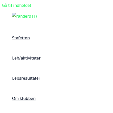
Gå til indholdet
Stafetten
Løb/aktiviteter
Løbsresultater
Om klubben