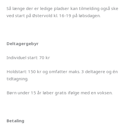
Så længe der er ledige pladser kan tilmelding også ske
ved start på Østervold kl. 16-19 på løbsdagen.
Deltagergebyr
Individuel start: 70 kr
Holdstart: 150 kr og omfatter maks. 3 deltagere og én
tidtagning.
Børn under 15 år løber gratis ifølge med en voksen.
Betaling